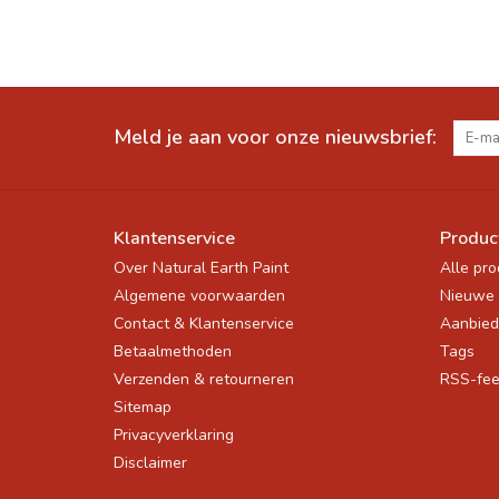
Meld je aan voor onze nieuwsbrief:
Klantenservice
Produc
Over Natural Earth Paint
Alle pr
Algemene voorwaarden
Nieuwe 
Contact & Klantenservice
Aanbied
Betaalmethoden
Tags
Verzenden & retourneren
RSS-fe
Sitemap
Privacyverklaring
Disclaimer