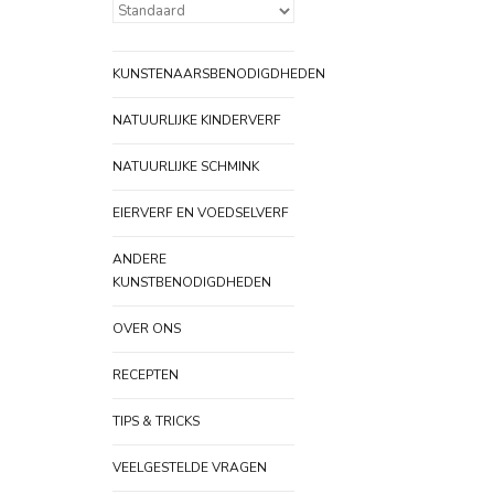
KUNSTENAARSBENODIGDHEDEN
NATUURLIJKE KINDERVERF
NATUURLIJKE SCHMINK
EIERVERF EN VOEDSELVERF
ANDERE
KUNSTBENODIGDHEDEN
OVER ONS
RECEPTEN
TIPS & TRICKS
VEELGESTELDE VRAGEN