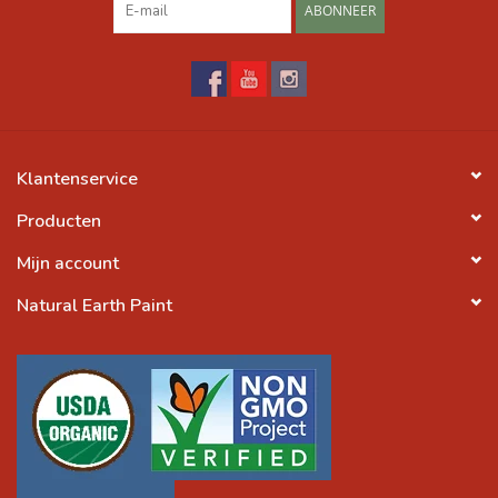
ABONNEER
Klantenservice
Producten
Mijn account
Natural Earth Paint