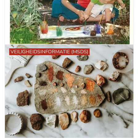
VEILIGHEIDSINFORMATIE (MSDS)