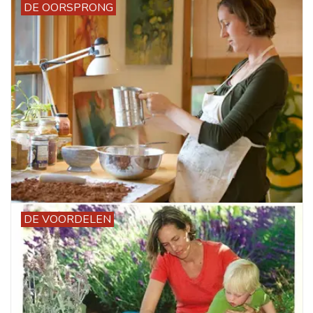
DE OORSPRONG
DE VOORDELEN