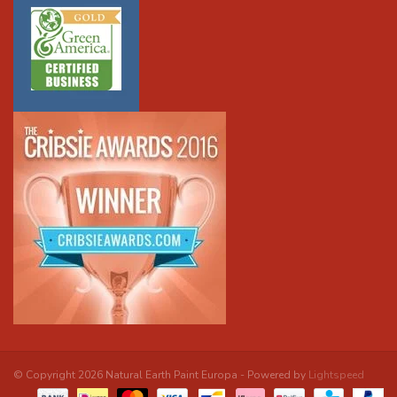
© Copyright 2026 Natural Earth Paint Europa - Powered by
Lightspeed