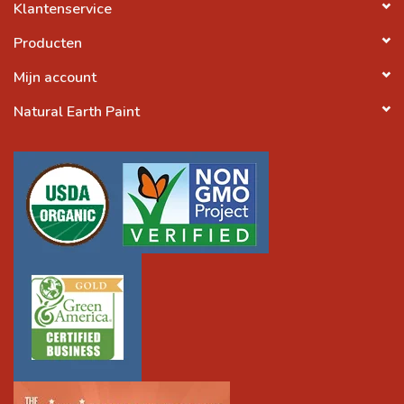
Klantenservice
Producten
Mijn account
Natural Earth Paint