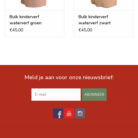
Bulk kinderverf
Bulk kinderverf
waterverf groen
waterverf zwart
€45,00
€45,00
Meld je aan voor onze nieuwsbrief:
ABONNEER