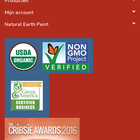
Producten
Mijn account
Natural Earth Paint