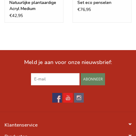
Natuurlijke plantaardige
Set eco penselen
Acryl Medium
€76,95
€42,95
Meld je aan voor onze nieuwsbrief:
ABONNEER
Klantenservice