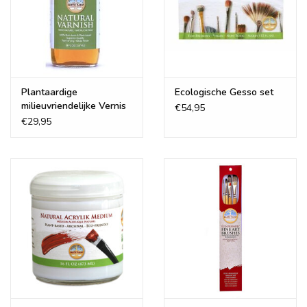
Plantaardige
Ecologische Gesso set
milieuvriendelijke Vernis
€54,95
€29,95