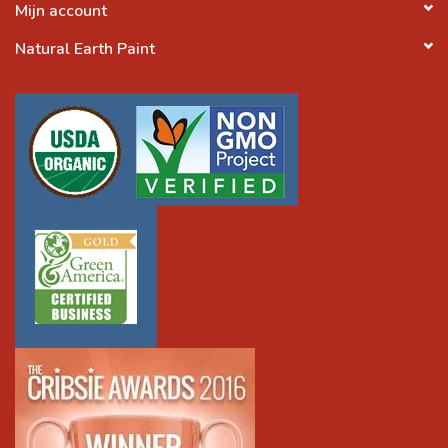
Mijn account
Natural Earth Paint