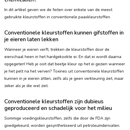
In dit artikel geven we de feiten over enkele van de meest
gebruikte kleurstoffen in conventionele paaskleurstoffen.
Conventionele kleurstoffen kunnen gifstoffen in
je eieren laten lekken
Wanneer je eieren verft, trekken de kleurstoffen door de
eierschaal heen in het hardgekookte ei. En dat ei wordt daarna
opgegeten! Heb je ooit dat beetje kleur op het ei gezien wanneer
je het pelt na het verven? Toxines uit conventionele kleurstoffen
kunnen in je eieren zitten, zelfs als je geen verkleuring ziet, maar
zeker als je die wel ziet.
Conventionele kleurstoffen zijn dubieus
geproduceerd en schadelijk voor het milieu
Sommige voedingskleurstoffen, zelfs die door de FDA zijn
goedgekeurd, worden gesynthetiseerd uit petroleumderivaten.