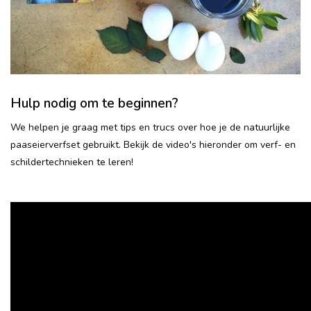
Hulp nodig om te beginnen?
We helpen je graag met tips en trucs over hoe je de natuurlijke
paaseierverfset gebruikt. Bekijk de video's hieronder om verf- en
schildertechnieken te leren!