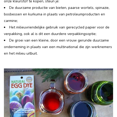
onze kleurstof te kopen, steun je:
De duurzame productie van bieten, paarse wortels, spinazie,
bosbessen en kurkuma in plaats van petroleumproducten en
carmine;
Het milieuvriendelijke gebruik van gerecycled papier voor de
verpakking, ook al is dit een duurdere verpakkingsoptie;
De groei van een kleine, door een vrouw gerunde duurzame
onderneming in plaats van een multinational die zijn werknemers
en het milieu uitbuit.